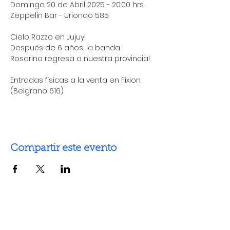
Domingo 20 de Abril 2025 - 20:00 hrs.
Zeppelin Bar - Uriondo 585 
Cielo Razzo en Jujuy!
Después de 6 años, la banda 
Rosarina regresa a nuestra provincia!
Entradas físicas a la venta en Fixion 
(Belgrano 616)
Compartir este evento