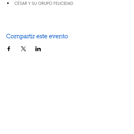
CÉSAR Y SU GRUPO FELICIDAD
Compartir este evento