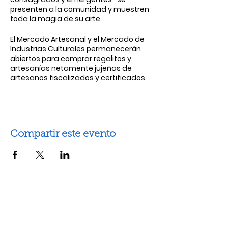
presenten a la comunidad y muestren
toda la magia de su arte.
El Mercado Artesanal y el Mercado de
Industrias Culturales permanecerán
abiertos para comprar regalitos y
artesanías netamente jujeñas de
artesanos fiscalizados y certificados.
Compartir este evento