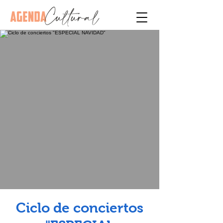
Ciclo de conciertos