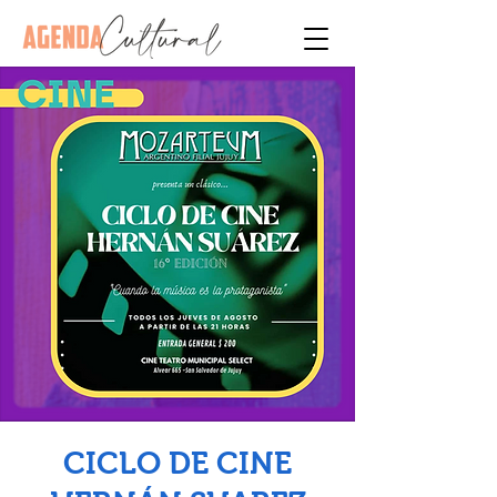
CICLO DE CINE