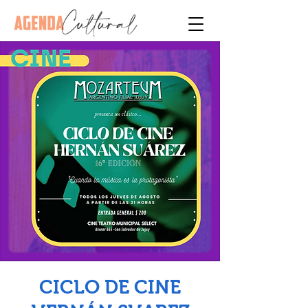
CICLO DE CINE