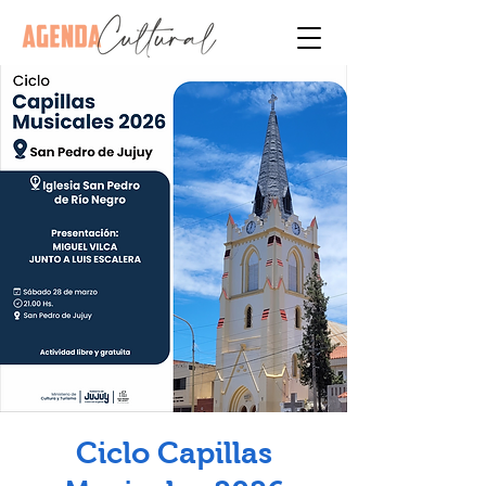
Ciclo Capillas