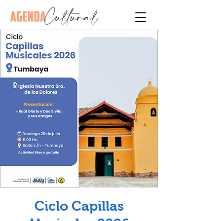
Ciclo Capillas