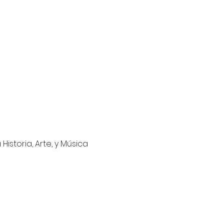
istoria, Arte, y Música 