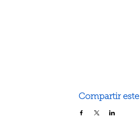
Compartir este