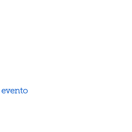
 evento