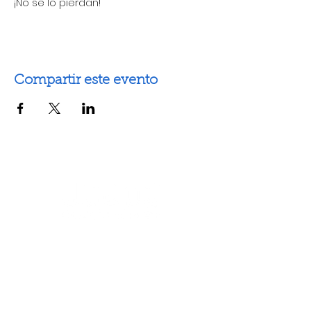
¡No se lo pierdan!
Compartir este evento