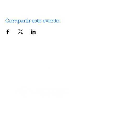
Compartir este evento
Artes escénicas