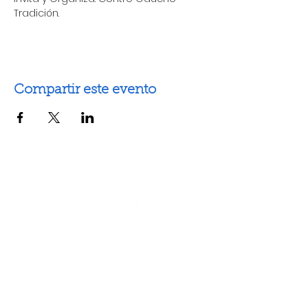
Tradición.
Compartir este evento