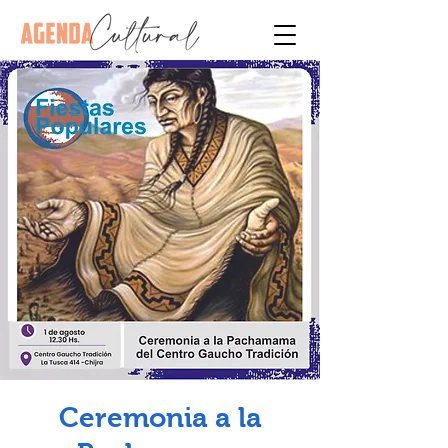
Ceremonia a la