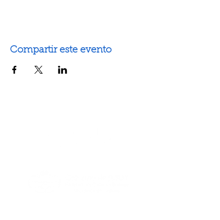
Compartir este evento