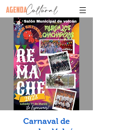
Carnaval de