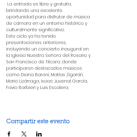
 La entrada es libre y gratuita, 
brindando una excelente 
oportunidad para disfrutar de música 
de cámara en un entorno histórico y 
culturalmente significativo.
Este ciclo ya ha tenido 
presentaciones anteriores, 
incluyendo un concierto inaugural en 
la Iglesia Nuestra Señora del Rosario y 
San Francisco de Tilcara, donde 
participaron destacados músicos 
como Diana Baroni, Matías Zigarán, 
Mario Lizárraga, Isaac Juvenal García, 
Favio Barbieri y Luis Escalera.
Compartir este evento