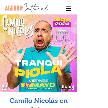
Camilo Nicolás en