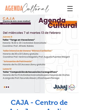
CAJA - Centro de