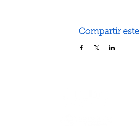
Compartir este