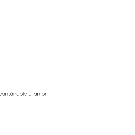
 cantándole al amor 