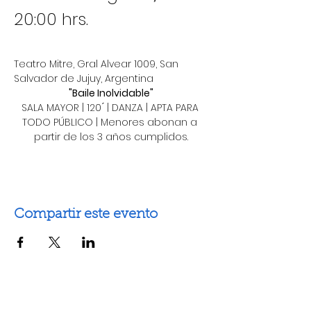
20:00 hrs. 
Teatro Mitre, Gral Alvear 1009, San 
Salvador de Jujuy, Argentina
"Baile Inolvidable"
SALA MAYOR | 120 ́ | DANZA | APTA PARA 
TODO PÚBLICO | Menores abonan a 
partir de los 3 años cumplidos.
Compartir este evento