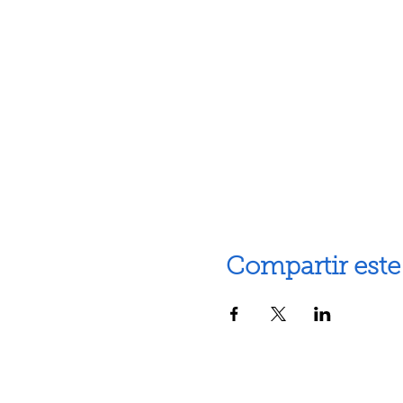
Compartir este