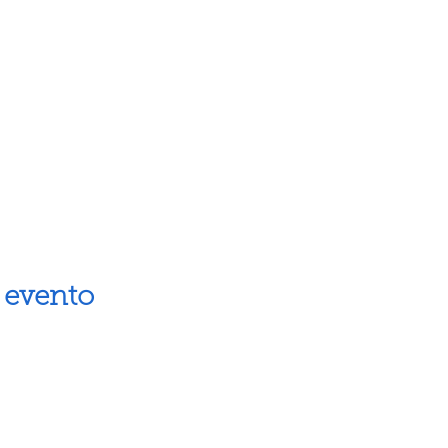
 evento