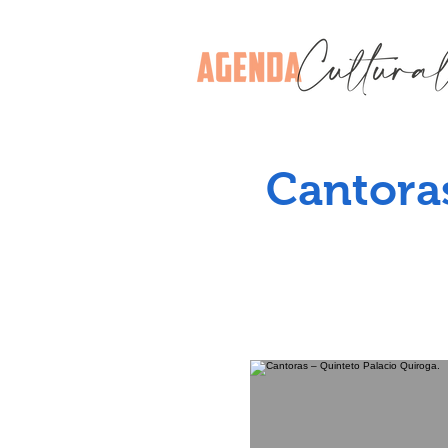
Cantoras