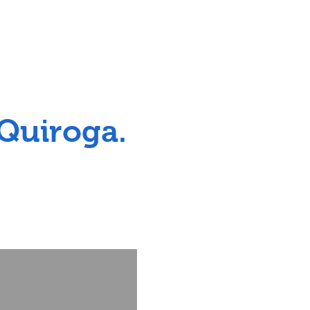
 Quiroga.