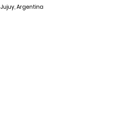
 Jujuy, Argentina