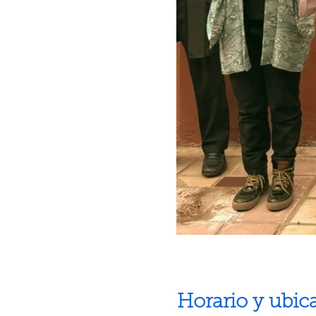
Horario y ubic