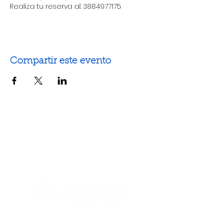
Realiza tu reserva al: 3884977175
Compartir este evento