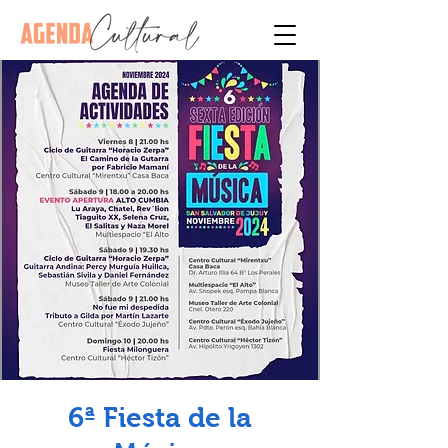
6ª Fiesta de la