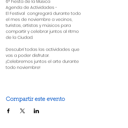
6ª Fiesta de la Música 
Agenda de Actividades -
El Festival  congregará durante todo 
el mes de noviembre a vecinos, 
turistas, artistas y músicos para 
compartir y celebrar juntos al ritmo 
de la Ciudad.
Descubrí todas las actividades que 
vas a poder disfrutar.
¡Celebremos juntos el arte durante 
todo noviembre!
Compartir este evento