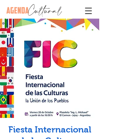
Fiesta Internacional