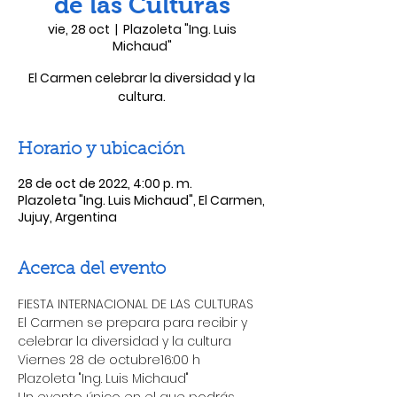
de las Culturas
vie, 28 oct
  |  
Plazoleta "Ing. Luis
Michaud"
El Carmen celebrar la diversidad y la
cultura.
Horario y ubicación
28 de oct de 2022, 4:00 p. m.
Plazoleta "Ing. Luis Michaud", El Carmen,
Jujuy, Argentina
Acerca del evento
FIESTA INTERNACIONAL DE LAS CULTURAS
El Carmen se prepara para recibir y 
celebrar la diversidad y la cultura
Viernes 28 de octubre16:00 h
Plazoleta "Ing. Luis Michaud"