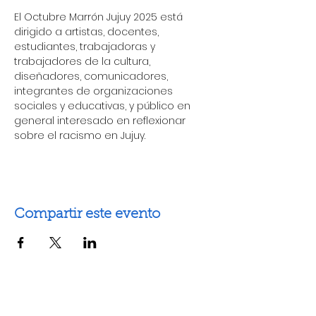
El Octubre Marrón Jujuy 2025 está 
dirigido a artistas, docentes, 
estudiantes, trabajadoras y 
trabajadores de la cultura, 
diseñadores, comunicadores, 
integrantes de organizaciones 
sociales y educativas, y público en 
general interesado en reflexionar 
sobre el racismo en Jujuy.
Compartir este evento