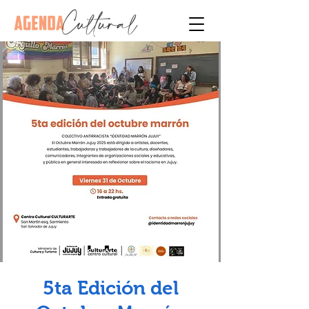
5ta Edición del