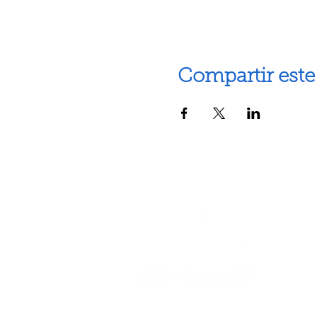
Compartir este