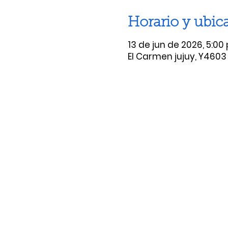
Horario y ubic
13 de jun de 2026, 5:00 
El Carmen jujuy, Y4603