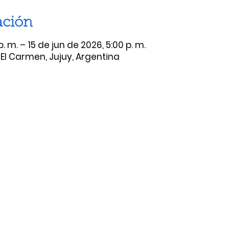
ación
p. m. – 15 de jun de 2026, 5:00 p. m.
 El Carmen, Jujuy, Argentina