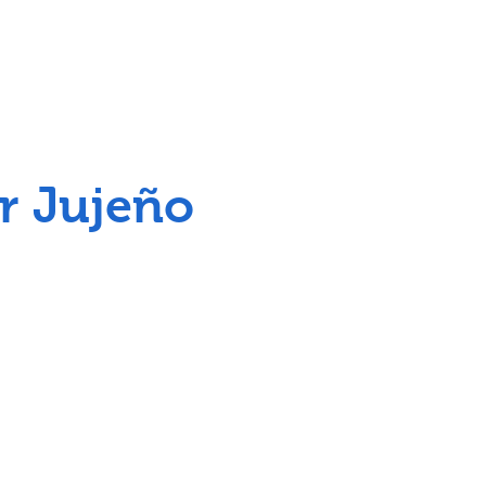
or Jujeño