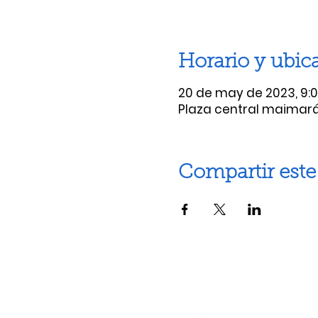
Horario y ubic
20 de may de 2023, 9:00
Plaza central maimar
Compartir este