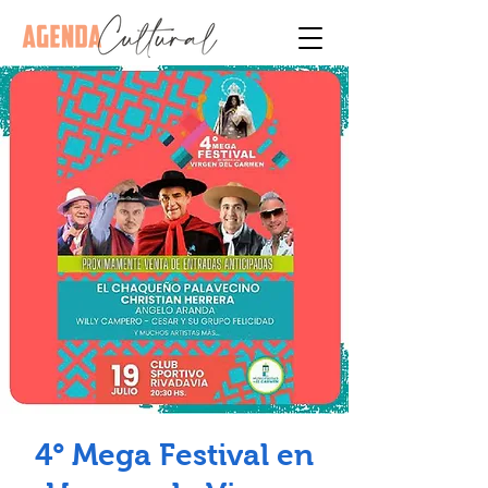
4° Mega Festival en