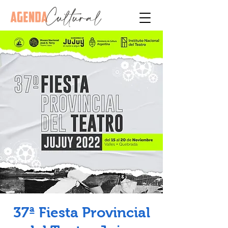
37ª Fiesta Provincial