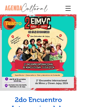
2do Encuentro