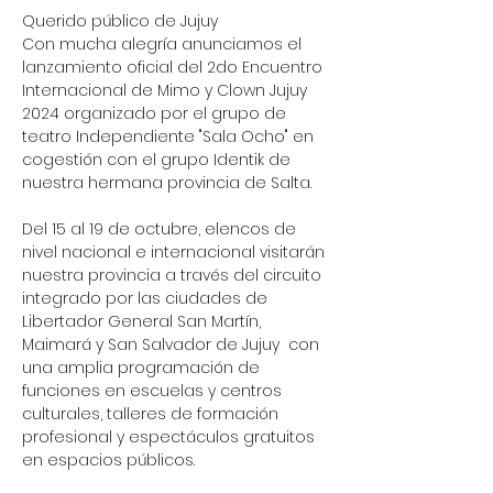
Querido público de Jujuy
Con mucha alegría anunciamos el 
lanzamiento oficial del 2do Encuentro 
Internacional de Mimo y Clown Jujuy 
2024 organizado por el grupo de 
teatro Independiente "Sala Ocho" en 
cogestión con el grupo Identik de 
nuestra hermana provincia de Salta.
Del 15 al 19 de octubre, elencos de 
nivel nacional e internacional visitarán 
nuestra provincia a través del circuito 
integrado por las ciudades de 
Libertador General San Martín, 
Maimará y San Salvador de Jujuy  con 
una amplia programación de 
funciones en escuelas y centros 
culturales, talleres de formación 
profesional y espectáculos gratuitos 
en espacios públicos.