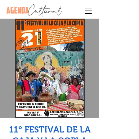
11º FESTIVAL DE LA