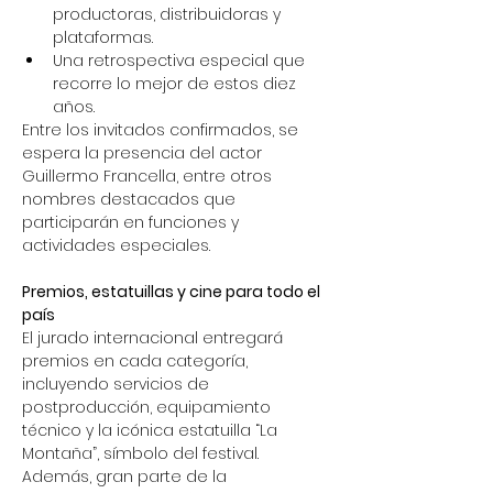
productoras, distribuidoras y 
plataformas.
Una retrospectiva especial que 
recorre lo mejor de estos diez 
años.
Entre los invitados confirmados, se 
espera la presencia del actor 
Guillermo Francella, entre otros 
nombres destacados que 
participarán en funciones y 
actividades especiales.
Premios, estatuillas y cine para todo el 
país
El jurado internacional entregará 
premios en cada categoría, 
incluyendo servicios de 
postproducción, equipamiento 
técnico y la icónica estatuilla “La 
Montaña”, símbolo del festival.
Además, gran parte de la 