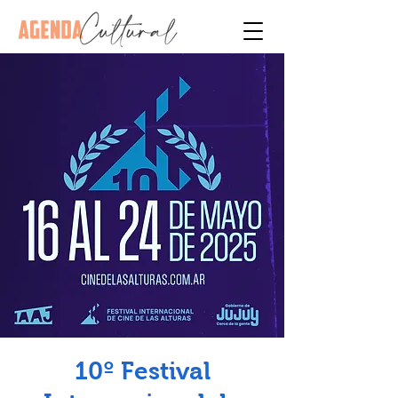
10º Festival