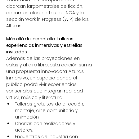
abarcan largometrajes de ficción, 
documentales, cortos del NOA y la 
sección Work in Progress (WIP) de las 
Alturas.
Más allá de la pantalla: talleres, 
experiencias inmersivas y estrellas 
invitadas
Además de las proyecciones en 
salas y al aire libre, esta edición suma 
una propuesta innovadora: Alturas 
Inmersivo, un espacio donde el 
público podrá vivir experiencias 
sensoriales que integran realidad 
virtual, música y literatura.
Talleres gratuitos de dirección, 
montaje, cine comunitario y 
animación.
Charlas con realizadores y 
actores.
Encuentros de industria con 