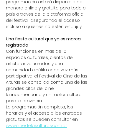
programación estará disponible de 
manera online y gratuita para todo el 
país a través de la plataforma oficial 
del festival, asegurando el acceso 
incluso a quienes no estén en Jujuy.
Una fiesta cultural que ya es marca 
registrada
Con funciones en más de 10 
espacios culturales, cientos de 
artistas involucrados y una 
comunidad cinéfila cada vez más 
participativa, el Festival de Cine de las 
Alturas se consolida como una de las 
grandes citas del cine 
latinoamericano y un motor cultural 
para la provincia.
La programación completa, los 
horarios y el acceso a las entradas 
gratuitas se pueden consultar en 
www.cinedelasalturas.com.ar