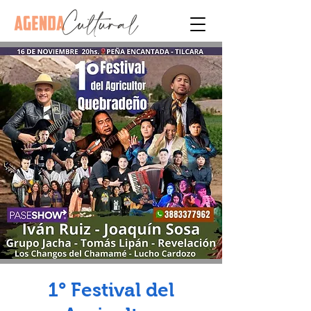
1° Festival del