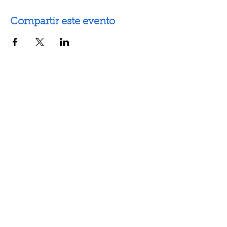
Compartir este evento
Artes escénicas