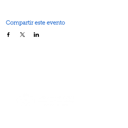
Compartir este evento
Artes escénicas