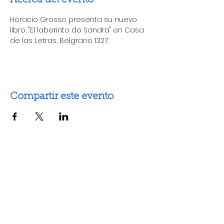
Acerca del evento
Horacio Grosso presenta su nuevo 
libro, "El laberinto de Sandra" en Casa 
de las Letras, Belgrano 1327.
Compartir este evento