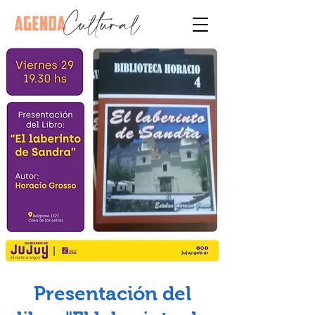
Presentación del