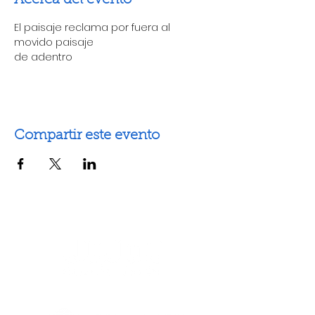
Acerca del evento
El paisaje reclama por fuera al 
movido paisaje
de adentro
Compartir este evento