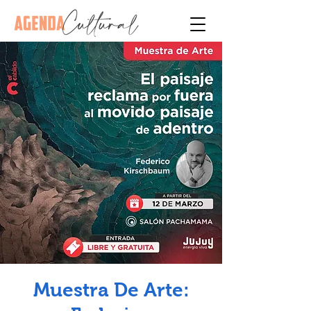
Muestra De Arte: