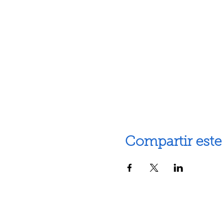
Compartir este