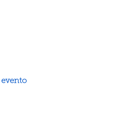
 evento