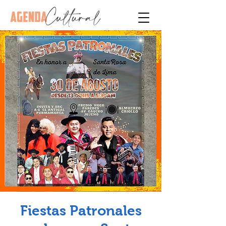
Fiestas Patronales