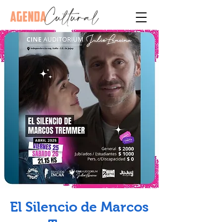
El Silencio de Marcos