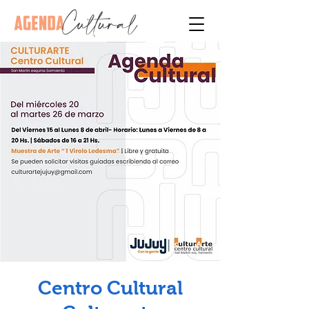
Centro Cultural