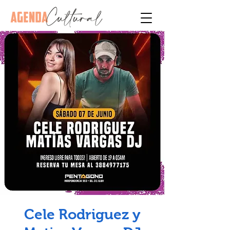
Cele Rodriguez y