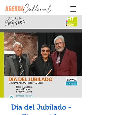
Día del Jubilado -