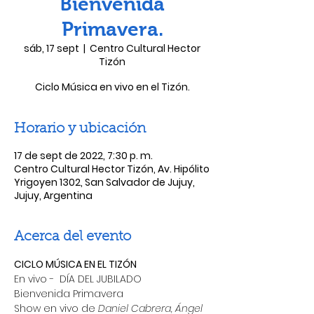
Bienvenida
Primavera.
sáb, 17 sept
  |  
Centro Cultural Hector
Tizón
Ciclo Música en vivo en el Tizón.
Horario y ubicación
17 de sept de 2022, 7:30 p. m.
Centro Cultural Hector Tizón, Av. Hipólito
Yrigoyen 1302, San Salvador de Jujuy,
Jujuy, Argentina
Acerca del evento
CICLO MÚSICA EN EL TIZÓN
En vivo -  DÍA DEL JUBILADO
Bienvenida Primavera
Show en vivo de
 Daniel Cabrera, Ángel 